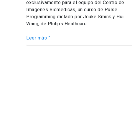
exclusivamente para el equipo del Centro de
Imágenes Biomédicas, un curso de Pulse
Programming dictado por Jouke Smink y Hui
Wang, de Philips Heathcare.
Leer más ”