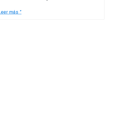
Leer más ”