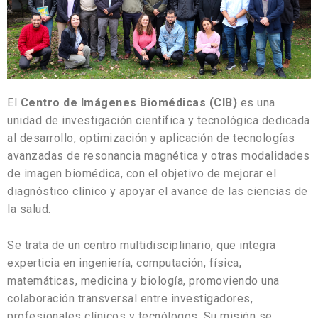
El
Centro de Imágenes Biomédicas (CIB)
es una
unidad de investigación científica y tecnológica dedicada
al desarrollo, optimización y aplicación de tecnologías
avanzadas de resonancia magnética y otras modalidades
de imagen biomédica, con el objetivo de mejorar el
diagnóstico clínico y apoyar el avance de las ciencias de
la salud.
Se trata de un centro multidisciplinario, que integra
experticia en ingeniería, computación, física,
matemáticas, medicina y biología, promoviendo una
colaboración transversal entre investigadores,
profesionales clínicos y tecnólogos. Su misión se