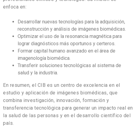
enfoca en:
Desarrollar nuevas tecnologías para la adquisición,
reconstrucción y análisis de imágenes biomédicas.
Optimizar el uso de la resonancia magnética para
lograr diagnósticos más oportunos y certeros.
Formar capital humano avanzado en el área de
imagenología biomédica.
Transferir soluciones tecnológicas al sistema de
salud y la industria.
En resumen, el CIB es un centro de excelencia en el
estudio y aplicación de imágenes biomédicas, que
combina investigación, innovación, formación y
transferencia tecnológica para generar un impacto real en
la salud de las personas y en el desarrollo científico del
país.