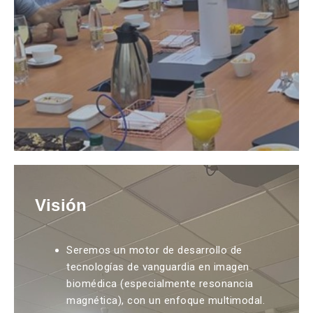
Visión
Seremos un motor de desarrollo de
tecnologías de vanguardia en imagen
biomédica (especialmente resonancia
magnética), con un enfoque multimodal.