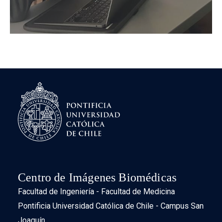
Centro de Imágenes Biomédicas
Facultad de Ingeniería - Facultad de Medicina
Pontificia Universidad Católica de Chile - Campus San
Joaquín