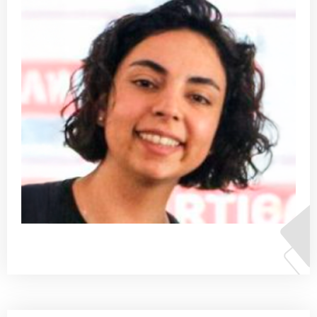
Belén Bravo