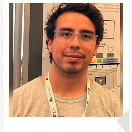
Carlos Valle