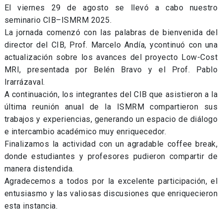
El viernes 29 de agosto se llevó a cabo nuestro
seminario CIB–ISMRM 2025.
La jornada comenzó con las palabras de bienvenida del
director del CIB, Prof. Marcelo Andía, ycontinuó con una
actualización sobre los avances del proyecto Low-Cost
MRI, presentada por Belén Bravo y el Prof. Pablo
Irarrázaval.
A continuación, los integrantes del CIB que asistieron a la
última reunión anual de la ISMRM compartieron sus
trabajos y experiencias, generando un espacio de diálogo
e intercambio académico muy enriquecedor.
Finalizamos la actividad con un agradable coffee break,
donde estudiantes y profesores pudieron compartir de
manera distendida.
Agradecemos a todos por la excelente participación, el
entusiasmo y las valiosas discusiones que enriquecieron
esta instancia.