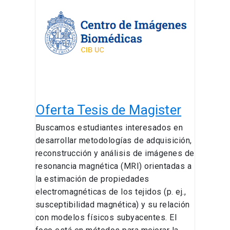
de
Magister
Oferta Tesis de Magister
Buscamos estudiantes interesados en
desarrollar metodologías de adquisición,
reconstrucción y análisis de imágenes de
resonancia magnética (MRI) orientadas a
la estimación de propiedades
electromagnéticas de los tejidos (p. ej.,
susceptibilidad magnética) y su relación
con modelos físicos subyacentes. El