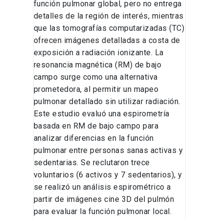
función pulmonar global, pero no entrega
detalles de la región de interés, mientras
que las tomografías computarizadas (TC)
ofrecen imágenes detalladas a costa de
exposición a radiación ionizante. La
resonancia magnética (RM) de bajo
campo surge como una alternativa
prometedora, al permitir un mapeo
pulmonar detallado sin utilizar radiación.
Este estudio evaluó una espirometría
basada en RM de bajo campo para
analizar diferencias en la función
pulmonar entre personas sanas activas y
sedentarias. Se reclutaron trece
voluntarios (6 activos y 7 sedentarios), y
se realizó un análisis espirométrico a
partir de imágenes cine 3D del pulmón
para evaluar la función pulmonar local.