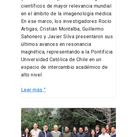
científicos de mayor relevancia mundial
en el ámbito de la imagenología médica.
En ese marco, los investigadores Rocío
Artigas, Cristián Montalba, Guillermo
Sahonero y Javier Silva presentaron sus
últimos avances en resonancia
magnética, representando a la Pontificia
Universidad Católica de Chile en un
espacio de intercambio académico de
alto nivel.
Leer más ”
Seminario
CIB–
ISMRM
2025