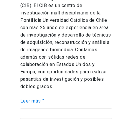
(CIB). El CIB es un centro de
investigación multidisciplinario de la
Pontificia Universidad Católica de Chile
con más 25 años de experiencia en área
de investigación y desarrollo de técnicas
de adquisición, reconstrucción y análisis
de imágenes biomédica. Contamos
además con sólidas redes de
colaboración en Estados Unidos y
Europa, con oportunidades para realizar
pasantías de investigación y posibles
dobles grados.
Leer más ”
Oferta
Tesis