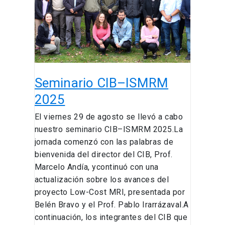
Seminario CIB–ISMRM
2025
El viernes 29 de agosto se llevó a cabo
nuestro seminario CIB–ISMRM 2025.La
jornada comenzó con las palabras de
bienvenida del director del CIB, Prof.
Marcelo Andía, ycontinuó con una
actualización sobre los avances del
proyecto Low-Cost MRI, presentada por
Belén Bravo y el Prof. Pablo Irarrázaval.A
continuación, los integrantes del CIB que