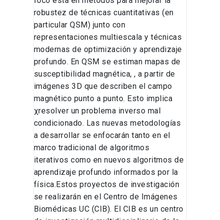
foco está en métodos para mejorar la
robustez de técnicas cuantitativas (en
particular QSM) junto con
representaciones multiescala y técnicas
modernas de optimización y aprendizaje
profundo. En QSM se estiman mapas de
susceptibilidad magnética, , a partir de
imágenes 3D que describen el campo
magnético punto a punto. Esto implica
χresolver un problema inverso mal
condicionado. Las nuevas metodologías
a desarrollar se enfocarán tanto en el
marco tradicional de algoritmos
iterativos como en nuevos algoritmos de
aprendizaje profundo informados por la
física.Estos proyectos de investigación
se realizarán en el Centro de Imágenes
Biomédicas UC (CIB). El CIB es un centro