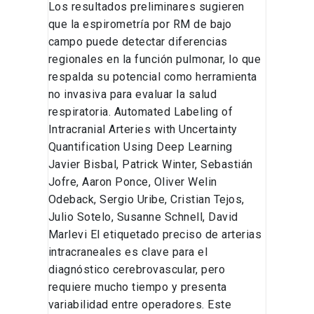
Los resultados preliminares sugieren
que la espirometría por RM de bajo
campo puede detectar diferencias
regionales en la función pulmonar, lo que
respalda su potencial como herramienta
no invasiva para evaluar la salud
respiratoria. Automated Labeling of
Intracranial Arteries with Uncertainty
Quantification Using Deep Learning
Javier Bisbal, Patrick Winter, Sebastián
Jofre, Aaron Ponce, Oliver Welin
Odeback, Sergio Uribe, Cristian Tejos,
Julio Sotelo, Susanne Schnell, David
Marlevi El etiquetado preciso de arterias
intracraneales es clave para el
diagnóstico cerebrovascular, pero
requiere mucho tiempo y presenta
variabilidad entre operadores. Este