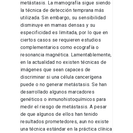
metástasis. La mamografía sigue siendo
la técnica de detección temprana más
utilizada. Sin embargo, su sensibilidad
disminuye en mamas densas y su
especificidad es limitada, por lo que en
ciertos casos se requieren estudios
complementarios como ecografía o
resonancia magnética. Lamentablemente,
en la actualidad no existen técnicas de
imágenes que sean capaces de
discriminar si una célula cancerígena
puede o no generar metástasis. Se han
desarrollado algunos marcadores
genéticos o inmunohistoquímicos para
medir el riesgo de metástasis. A pesar
de que algunos de ellos han tenido
resultados prometedores, aun no existe
una técnica estándar en la práctica clínica