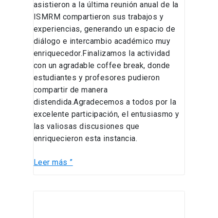
asistieron a la última reunión anual de la
ISMRM compartieron sus trabajos y
experiencias, generando un espacio de
diálogo e intercambio académico muy
enriquecedor.Finalizamos la actividad
con un agradable coffee break, donde
estudiantes y profesores pudieron
compartir de manera
distendida.Agradecemos a todos por la
excelente participación, el entusiasmo y
las valiosas discusiones que
enriquecieron esta instancia.
Leer más ”
Oferta
de