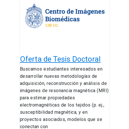
Tesis
Doctoral
Oferta de Tesis Doctoral
Buscamos estudiantes interesados en
desarrollar nuevas metodologías de
adquisición, reconstrucción y análisis de
imágenes de resonancia magnética (MRI)
para estimar propiedades
electromagnéticas de los tejidos (p. ej.,
susceptibilidad magnética, y en
proyectos asociados, modelos que se
conectan con