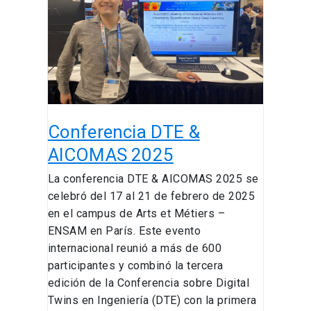
AICOMAS
2025
Conferencia DTE &
AICOMAS 2025
La conferencia DTE & AICOMAS 2025 se
celebró del 17 al 21 de febrero de 2025
en el campus de Arts et Métiers –
ENSAM en París. Este evento
internacional reunió a más de 600
participantes y combinó la tercera
edición de la Conferencia sobre Digital
Twins en Ingeniería (DTE) con la primera