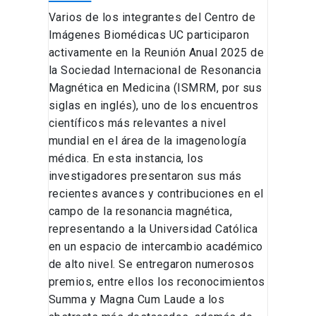
Varios de los integrantes del Centro de
Imágenes Biomédicas UC participaron
activamente en la Reunión Anual 2025 de
la Sociedad Internacional de Resonancia
Magnética en Medicina (ISMRM, por sus
siglas en inglés), uno de los encuentros
científicos más relevantes a nivel
mundial en el área de la imagenología
médica. En esta instancia, los
investigadores presentaron sus más
recientes avances y contribuciones en el
campo de la resonancia magnética,
representando a la Universidad Católica
en un espacio de intercambio académico
de alto nivel. Se entregaron numerosos
premios, entre ellos los reconocimientos
Summa y Magna Cum Laude a los