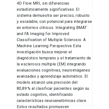
4D Flow MRI, sin diferencias
estadísticamente significativas. El
sistema demuestra ser preciso, robusto
y escalable, con potencial para integrarse
en entornos clínicos. Integrating BMAT
and FA Imaging for Improved
Classification of Multiple Sclerosis: A
Machine Learning Perspective Esta
investigación busca mejorar el
diagnóstico temprano y el tratamiento de
la esclerosis múltiple (EM) integrando
evaluaciones cognitivas, neuroimágenes
avanzadas y aprendizaje automático. El
modelo alcanzó una precisión del
80,89 % al clasificar pacientes según su
estado cognitivo, identificando
características neuroanatómicas clave.
Estos resultados promueven