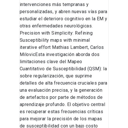
intervenciones más tempranas y
personalizadas, y abren nuevas vías para
estudiar el deterioro cognitivo en la EM y
otras enfermedades neurológicas.
Precision with Simplicity: Refining
Susceptibility maps with minimal
iterative effort Mathias Lambert, Carlos
MilovicEsta investigación aborda dos
limitaciones clave del Mapeo
Cuantitativo de Susceptibilidad (QSM): la
sobre regularización, que suprime
detalles de alta frecuencia cruciales para
una evaluación precisa, y la generación
de artefactos por parte de métodos de
aprendizaje profundo. El objetivo central
es recuperar estas frecuencias críticas
para mejorar la precisión de los mapas
de susceptibilidad con un bajo costo