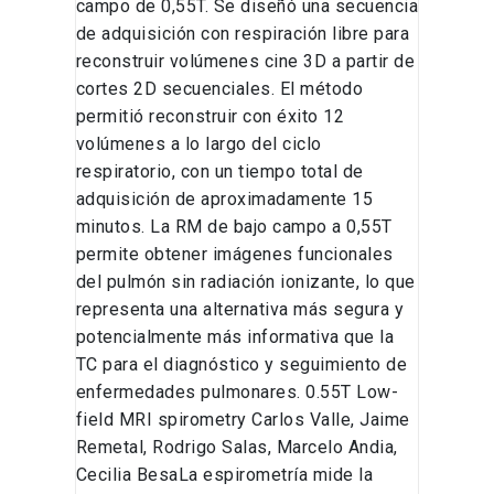
campo de 0,55T. Se diseñó una secuencia
de adquisición con respiración libre para
reconstruir volúmenes cine 3D a partir de
cortes 2D secuenciales. El método
permitió reconstruir con éxito 12
volúmenes a lo largo del ciclo
respiratorio, con un tiempo total de
adquisición de aproximadamente 15
minutos. La RM de bajo campo a 0,55T
permite obtener imágenes funcionales
del pulmón sin radiación ionizante, lo que
representa una alternativa más segura y
potencialmente más informativa que la
TC para el diagnóstico y seguimiento de
enfermedades pulmonares. 0.55T Low-
field MRI spirometry Carlos Valle, Jaime
Remetal, Rodrigo Salas, Marcelo Andia,
Cecilia BesaLa espirometría mide la