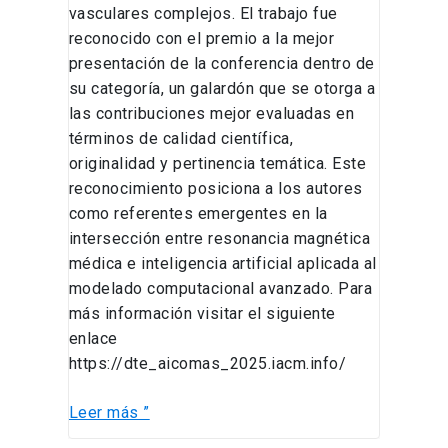
vasculares complejos. El trabajo fue
reconocido con el premio a la mejor
presentación de la conferencia dentro de
su categoría, un galardón que se otorga a
las contribuciones mejor evaluadas en
términos de calidad científica,
originalidad y pertinencia temática. Este
reconocimiento posiciona a los autores
como referentes emergentes en la
intersección entre resonancia magnética
médica e inteligencia artificial aplicada al
modelado computacional avanzado. Para
más información visitar el siguiente
enlace
https://dte_aicomas_2025.iacm.info/
Leer más ”