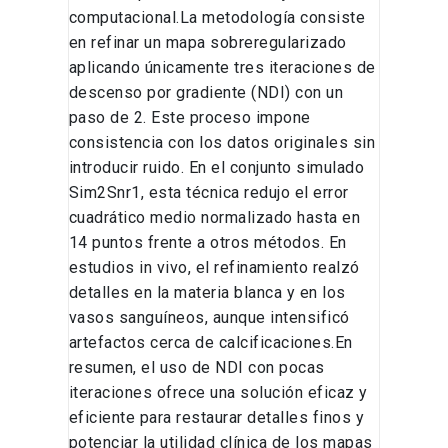
computacional.La metodología consiste
en refinar un mapa sobreregularizado
aplicando únicamente tres iteraciones de
descenso por gradiente (NDI) con un
paso de 2. Este proceso impone
consistencia con los datos originales sin
introducir ruido. En el conjunto simulado
Sim2Snr1, esta técnica redujo el error
cuadrático medio normalizado hasta en
14 puntos frente a otros métodos. En
estudios in vivo, el refinamiento realzó
detalles en la materia blanca y en los
vasos sanguíneos, aunque intensificó
artefactos cerca de calcificaciones.En
resumen, el uso de NDI con pocas
iteraciones ofrece una solución eficaz y
eficiente para restaurar detalles finos y
potenciar la utilidad clínica de los mapas