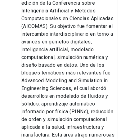
edición de la Conferencia sobre
Inteligencia Artificial y Métodos
Computacionales en Ciencias Aplicadas
(AICOMAS). Su objetivo fue fomentar el
intercambio interdisciplinario en torno a
avances en gemelos digitales,
inteligencia artificial, modelado
computacional, simulación numérica y
diseño basado en datos. Uno de los
bloques temáticos más relevantes fue
Advanced Modeling and Simulation in
Engineering Sciences, el cual abordó
desarrollos en modelado de fluidos y
sólidos, aprendizaje automático
informado por física (PINNs), reducción
de orden y simulación computacional
aplicada a la salud, infraestructura y
manufactura. Esta área atrajo numerosas