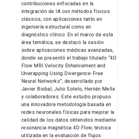
contribuciones enfocadas en la
integración de IA con métodos físicos
clásicos, con aplicaciones tanto en
ingeniería estructural como en
diagnóstico clínico. En el marco de esta
área temática, se destacó la sesión
sobre aplicaciones médicas avanzadas,
donde se presentó el trabajo titulado “4D
Flow MRI Velocity Enhancement and
Unwrapping Using Divergence-Free
Neural Networks”, desarrollado por
Javier Bisbal, Julio Sotelo, Hernán Mella
y colaboradores. Este estudio propuso
una innovadora metodología basada en
redes neuronales físicas para mejorar la
calidad de los datos obtenidos mediante
resonancia magnética 4D Flow, técnica
utilizada en la evaluación de flujos