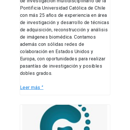
de investigación multidisciplinario de la
Pontificia Universidad Católica de Chile
con más 25 años de experiencia en área
de investigación y desarrollo de técnicas
de adquisición, reconstrucción y análisis
de imágenes biomédica. Contamos
además con sólidas redes de
colaboración en Estados Unidos y
Europa, con oportunidades para realizar
pasantías de investigación y posibles
dobles grados.
Leer más ”
Oferta
Tesis
Doctoral