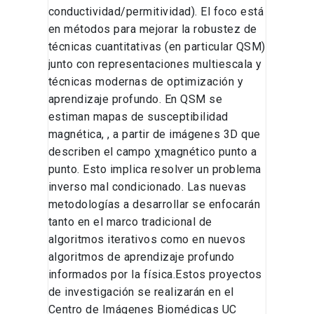
conductividad/permitividad). El foco está
en métodos para mejorar la robustez de
técnicas cuantitativas (en particular QSM)
junto con representaciones multiescala y
técnicas modernas de optimización y
aprendizaje profundo. En QSM se
estiman mapas de susceptibilidad
magnética, , a partir de imágenes 3D que
describen el campo χmagnético punto a
punto. Esto implica resolver un problema
inverso mal condicionado. Las nuevas
metodologías a desarrollar se enfocarán
tanto en el marco tradicional de
algoritmos iterativos como en nuevos
algoritmos de aprendizaje profundo
informados por la física.Estos proyectos
de investigación se realizarán en el
Centro de Imágenes Biomédicas UC