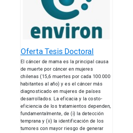
Oferta Tesis Doctoral
El cáncer de mama es la principal causa
de muerte por cáncer en mujeres
chilenas (15,6 muertes por cada 100.000
habitantes al año) y es el cáncer más
diagnosticado en mujeres de países
desarrollados. La eficacia y la costo-
eficiencia de los tratamientos dependen,
fundamentalmente, de (i) la detección
temprana y (ii) la identificación de los
tumores con mayor riesgo de generar