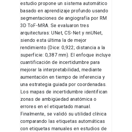
estudio propone un sistema automático
basado en aprendizaje profundo usando
segmentaciones de angiografía por RM
3D ToF-MRA. Se evaluaron tres
arquitecturas: UNet, CS-Net y nnUNet,
siendo esta última la de mejor
rendimiento (Dice: 0,922; distancia a la
superficie: 0,387 mm). El enfoque incluye
cuantificación de incertidumbre para
mejorar la interpretabilidad, mediante
aumentación en tiempo de inferencia y
una estrategia guiada por coordenadas.
Los mapas de incertidumbre identifican
zonas de ambigüedad anatómica o
errores en el etiquetado manual.
Finalmente, se validó su utilidad clínica
comparando las etiquetas automáticas
con etiquetas manuales en estudios de