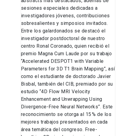
abstracts más destacados, además de
sesiones especiales dedicadas a
investigadores jóvenes, contribuciones
sobresalientes y simposios invitados.
Entre los galardonados se destacó el
investigador postdoctoral de nuestro
centro Ronal Coronado, quien recibió el
premio Magna Cum Laude por su trabajo
“Accelerated DESPOT1 with Variable
Parameters for 3D T1 Brain Mapping”, así
como el estudiante de doctorado Javier
Bisbal, también del CIB, premiado por su
estudio “4D Flow MRI Velocity
Enhancement and Unwrapping Using
Divergence-Free Neural Networks”. Este
reconocimiento se otorga al 15 % de los
mejores trabajos presentados en cada
área temática del congreso. Free-