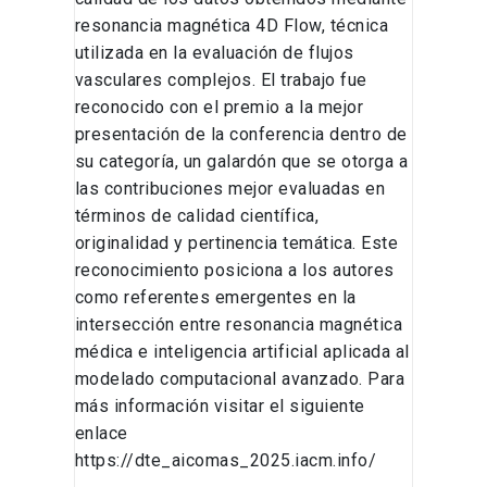
resonancia magnética 4D Flow, técnica
utilizada en la evaluación de flujos
vasculares complejos. El trabajo fue
reconocido con el premio a la mejor
presentación de la conferencia dentro de
su categoría, un galardón que se otorga a
las contribuciones mejor evaluadas en
términos de calidad científica,
originalidad y pertinencia temática. Este
reconocimiento posiciona a los autores
como referentes emergentes en la
intersección entre resonancia magnética
médica e inteligencia artificial aplicada al
modelado computacional avanzado. Para
más información visitar el siguiente
enlace
https://dte_aicomas_2025.iacm.info/