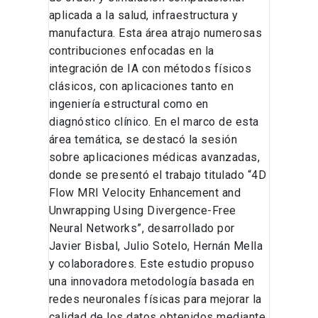
aplicada a la salud, infraestructura y
manufactura. Esta área atrajo numerosas
contribuciones enfocadas en la
integración de IA con métodos físicos
clásicos, con aplicaciones tanto en
ingeniería estructural como en
diagnóstico clínico. En el marco de esta
área temática, se destacó la sesión
sobre aplicaciones médicas avanzadas,
donde se presentó el trabajo titulado “4D
Flow MRI Velocity Enhancement and
Unwrapping Using Divergence-Free
Neural Networks”, desarrollado por
Javier Bisbal, Julio Sotelo, Hernán Mella
y colaboradores. Este estudio propuso
una innovadora metodología basada en
redes neuronales físicas para mejorar la
calidad de los datos obtenidos mediante