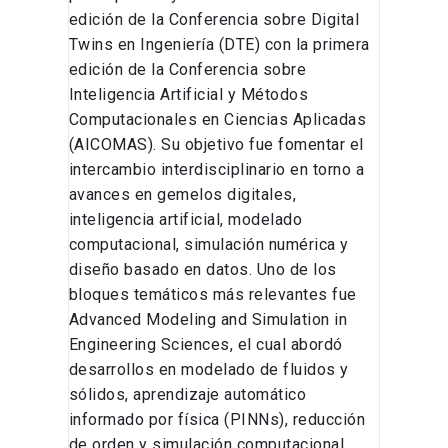
edición de la Conferencia sobre Digital
Twins en Ingeniería (DTE) con la primera
edición de la Conferencia sobre
Inteligencia Artificial y Métodos
Computacionales en Ciencias Aplicadas
(AICOMAS). Su objetivo fue fomentar el
intercambio interdisciplinario en torno a
avances en gemelos digitales,
inteligencia artificial, modelado
computacional, simulación numérica y
diseño basado en datos. Uno de los
bloques temáticos más relevantes fue
Advanced Modeling and Simulation in
Engineering Sciences, el cual abordó
desarrollos en modelado de fluidos y
sólidos, aprendizaje automático
informado por física (PINNs), reducción
de orden y simulación computacional