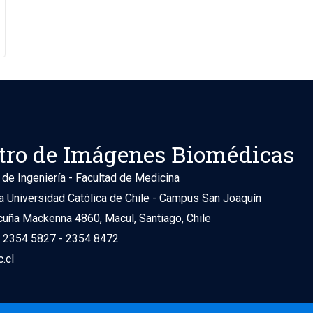
tro de Imágenes Biomédicas
 de Ingeniería - Facultad de Medicina
ia Universidad Católica de Chile - Campus San Joaquín
cuña Mackenna 4860, Macul, Santiago, Chile
) 2354 5827 - 2354 8472
.cl