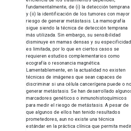
fundamentalmente, de (i) la detección temprana
y (ii) la identificación de los tumores con mayor
riesgo de generar metástasis. La mamografía
sigue siendo la técnica de detección temprana
más utilizada. Sin embargo, su sensibilidad
disminuye en mamas densas y su especificidad
es limitada, por lo que en ciertos casos se
requieren estudios complementarios como
ecografía o resonancia magnética.
Lamentablemente, en la actualidad no existen
técnicas de imágenes que sean capaces de
discriminar si una célula cancerígena puede o n
generar metástasis. Se han desarrollado alguno
marcadores genéticos o inmunohistoquímicos
para medir el riesgo de metástasis. A pesar de
que algunos de ellos han tenido resultados
prometedores, aun no existe una técnica
estándar en la práctica clínica que permita medi